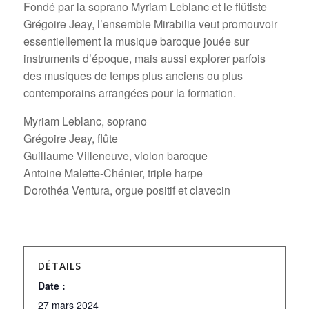
Fondé par la soprano Myriam Leblanc et le flûtiste
Grégoire Jeay, l’ensemble Mirabilia veut promouvoir
essentiellement la musique baroque jouée sur
instruments d’époque, mais aussi explorer parfois
des musiques de temps plus anciens ou plus
contemporains arrangées pour la formation.
Myriam Leblanc, soprano
Grégoire Jeay, flûte
Guillaume Villeneuve, violon baroque
Antoine Malette-Chénier, triple harpe
Dorothéa Ventura, orgue positif et clavecin
DÉTAILS
Date :
27 mars 2024