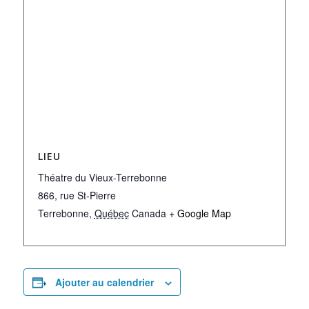
LIEU
Théatre du Vieux-Terrebonne
866, rue St-Pierre
Terrebonne
,
Québec
Canada
+ Google Map
Ajouter au calendrier