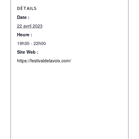
DÉTAILS
Date :
22 avril 2023
Heure :
19h30 - 22h00
Site Web :
https://festivaldelavoix.com/