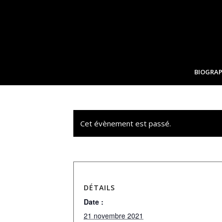
BIOGRAP
Cet évènement est passé.
DÉTAILS
Date :
21 novembre 2021