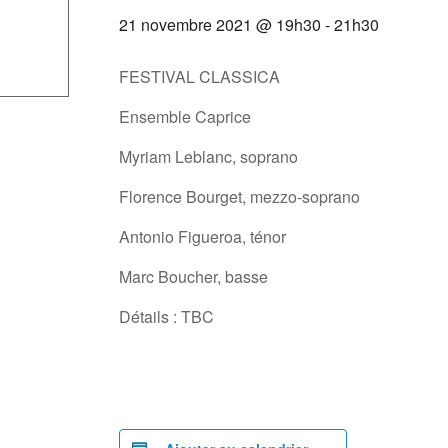
21 novembre 2021 @ 19h30
-
21h30
FESTIVAL CLASSICA
Ensemble Caprice
Myriam Leblanc, soprano
Florence Bourget, mezzo-soprano
Antonio Figueroa, ténor
Marc Boucher, basse
Détails : TBC