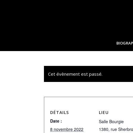
BIOGRAP
Cet évènement est passé.
DÉTAILS
LIEU
Date :
Salle Bourgie
8 novembre 2022
1380, rue Sherbr